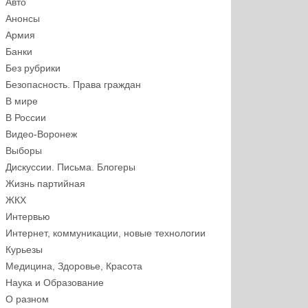
Авто
Анонсы
Армия
Банки
Без рубрики
Безопасность. Права граждан
В мире
В России
Видео-Воронеж
Выборы
Дискуссии. Письма. Блогеры
Жизнь партийная
ЖКХ
Интервью
Интернет, коммуникации, новые технологии
Курьезы
Медицина, Здоровье, Красота
Наука и Образование
О разном