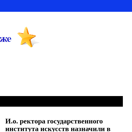
И.о. ректора государственного
института искусств назначили в