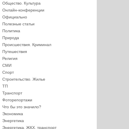
Общество. Культура
Онлайн-конференции
Официально
Полезные статьи
Политика
Природа
Происшествия. Криминал
Путешествия
Религия
СМИ
Спорт
Строительство. Жилье
ТП
Транспорт
Фоторепортажи
Что бы это значило?
Экономика
Энергетика
Энергетика, ЖКХ, транспорт