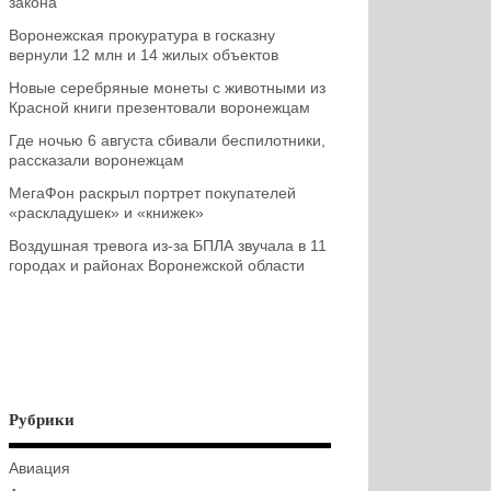
закона
Воронежская прокуратура в госказну
вернули 12 млн и 14 жилых объектов
Новые серебряные монеты с животными из
Красной книги презентовали воронежцам
Где ночью 6 августа сбивали беспилотники,
рассказали воронежцам
МегаФон раскрыл портрет покупателей
«раскладушек» и «книжек»
Воздушная тревога из-за БПЛА звучала в 11
городах и районах Воронежской области
Рубрики
Авиация