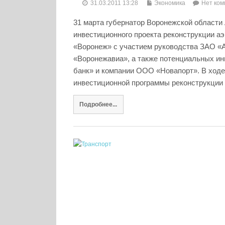
31.03.2011 13:28
Экономика
Нет ком
31 марта губернатор Воронежской области
инвестиционного проекта реконструкции а
«Воронеж» с участием руководства ЗАО «
«Воронежавиа», а также потенциальных и
банк» и компании ООО «Новапорт». В ход
инвестиционной программы реконструкции а
Подробнее...