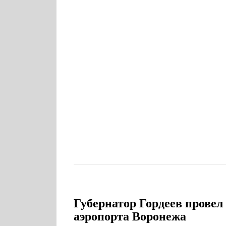
Губернатор Гордеев провел
аэропорта Воронежа