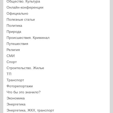
Общество. Культура
Онлайн-конференции
Официально
Полезные статьи
Политика
Природа
Происшествия. Криминал
Путешествия
Религия
СМИ
Спорт
Строительство. Жилье
ТП
Транспорт
Фоторепортажи
Что бы это значило?
Экономика
Энергетика
Энергетика, ЖКХ, транспорт