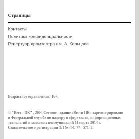
Страницы
Контакты
Политика конфиденциальности
Репертуар драмтеатра им. А. Кольцова
Возрастное ограничение:
16+
.
© "Вести ПК" , 2004.Сетевое издание «Вести ПК» зарегистрировано
в Федеральной службе по надзору в сфере связи, информационных
технологий и массовых коммуникаций 11 марта 2014 г.
Свидетельство о регистрации ЭЛ № ФС 77 - 57147.