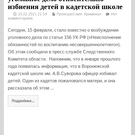
избиения детей в кадетской школе
15.02.2021 21:54
Происшествия. Криминал
Нет
комментариев
Сегодня, 15 февраля, стало известно о возбуждении
уголовного дела по статье 156 УК РФ («Неисполнение
обязанностей по воспитанию несовершеннолетнего»).
Об этом сообщили в пресс-службе Следственного
Комитета области. Напомним, что в январе прошлого
года появилась информация, что в Воронежской
кадетской школе им. А.В.Суворова офицер избивал
детей. Один из кадетов пожаловался матери, и она
рассказала об этом ...
Подробнее...