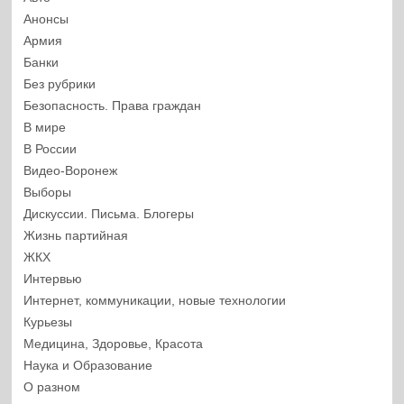
Анонсы
Армия
Банки
Без рубрики
Безопасность. Права граждан
В мире
В России
Видео-Воронеж
Выборы
Дискуссии. Письма. Блогеры
Жизнь партийная
ЖКХ
Интервью
Интернет, коммуникации, новые технологии
Курьезы
Медицина, Здоровье, Красота
Наука и Образование
О разном