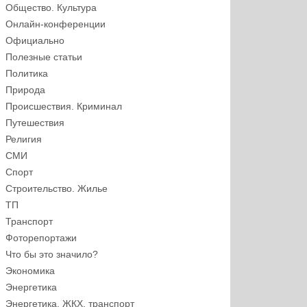
Общество. Культура
Онлайн-конференции
Официально
Полезные статьи
Политика
Природа
Происшествия. Криминал
Путешествия
Религия
СМИ
Спорт
Строительство. Жилье
ТП
Транспорт
Фоторепортажи
Что бы это значило?
Экономика
Энергетика
Энергетика, ЖКХ, транспорт