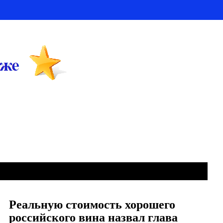
Реальную стоимость хорошего
российского вина назвал глава