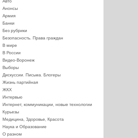
Авто
Анонсы
Армия
Банки
Без рубрики
Безопасность. Права граждан
В мире
В России
Видео-Воронеж
Выборы
Дискуссии. Письма. Блогеры
Жизнь партийная
ЖКХ
Интервью
Интернет, коммуникации, новые технологии
Курьезы
Медицина, Здоровье, Красота
Наука и Образование
О разном