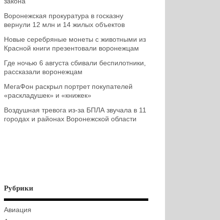
закона
Воронежская прокуратура в госказну
вернули 12 млн и 14 жилых объектов
Новые серебряные монеты с животными из
Красной книги презентовали воронежцам
Где ночью 6 августа сбивали беспилотники,
рассказали воронежцам
МегаФон раскрыл портрет покупателей
«раскладушек» и «книжек»
Воздушная тревога из-за БПЛА звучала в 11
городах и районах Воронежской области
Рубрики
Авиация