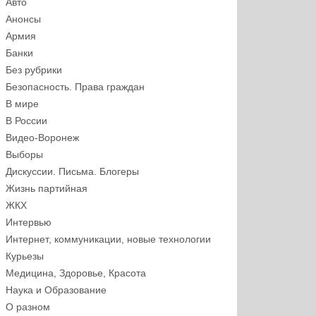
Авто
Анонсы
Армия
Банки
Без рубрики
Безопасность. Права граждан
В мире
В России
Видео-Воронеж
Выборы
Дискуссии. Письма. Блогеры
Жизнь партийная
ЖКХ
Интервью
Интернет, коммуникации, новые технологии
Курьезы
Медицина, Здоровье, Красота
Наука и Образование
О разном