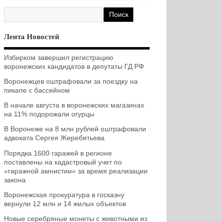
Лента Новостей
Избирком завершил регистрацию
воронежских кандидатов в депутаты ГД РФ
Воронежцев оштрафовали за поездку на
пикапе с бассейном
В начале августа в воронежских магазинах
на 11% подорожали огурцы
В Воронеже на 8 млн рублей оштрафовали
адвоката Сергея Жеребятьева
Порядка 1600 гаражей в регионе
поставлены на кадастровый учет по
«гаражной амнистии» за время реализации
закона
Воронежская прокуратура в госказну
вернули 12 млн и 14 жилых объектов
Новые серебряные монеты с животными из