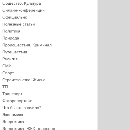
Общество. Культура
Онлайн-конференции
Официально
Полезные статьи
Политика
Природа
Происшествия. Криминал
Путешествия
Религия
СМИ
Спорт
Строительство. Жилье
ТП
Транспорт
Фоторепортажи
Что бы это значило?
Экономика
Энергетика
Энергетика, ЖКХ, транспорт