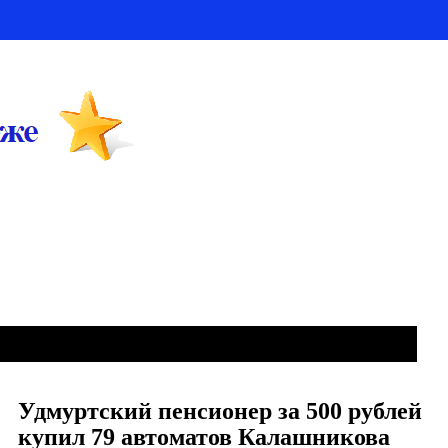
Удмуртский пенсионер за 500 рублей
купил 79 автоматов Калашникова