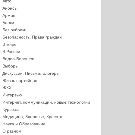
Авто
Анонсы
Армия
Банки
Без рубрики
Безопасность. Права граждан
В мире
В России
Видео-Воронеж
Выборы
Дискуссии. Письма. Блогеры
Жизнь партийная
ЖКХ
Интервью
Интернет, коммуникации, новые технологии
Курьезы
Медицина, Здоровье, Красота
Наука и Образование
О разном