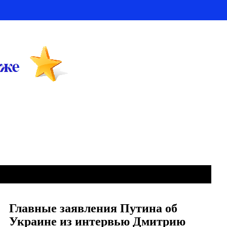
Главные заявления Путина об
Украине из интервью Дмитрию