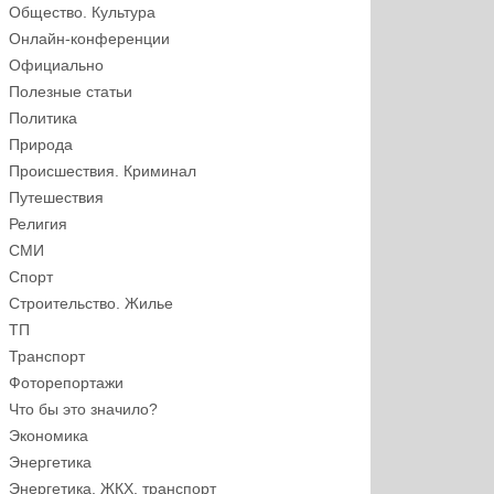
Общество. Культура
Онлайн-конференции
Официально
Полезные статьи
Политика
Природа
Происшествия. Криминал
Путешествия
Религия
СМИ
Спорт
Строительство. Жилье
ТП
Транспорт
Фоторепортажи
Что бы это значило?
Экономика
Энергетика
Энергетика, ЖКХ, транспорт