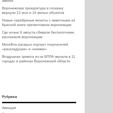
закона
Воронежская прокуратура в госказну
вернули 12 млн и 14 жилых объектов
Новые серебряные монеты с животными из
Красной книги презентовали воронежцам
Где ночью 6 августа сбивали беспилотники,
рассказали воронежцам
МегаФон раскрыл портрет покупателей
«раскладушек» и «книжек»
Воздушная тревога из-за БПЛА звучала в 11
городах и районах Воронежской области
Рубрики
Авиация