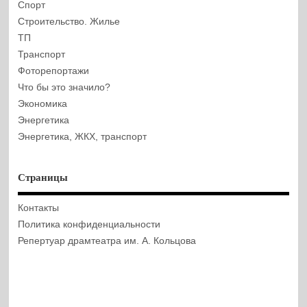
Спорт
Строительство. Жилье
ТП
Транспорт
Фоторепортажи
Что бы это значило?
Экономика
Энергетика
Энергетика, ЖКХ, транспорт
Страницы
Контакты
Политика конфиденциальности
Репертуар драмтеатра им. А. Кольцова