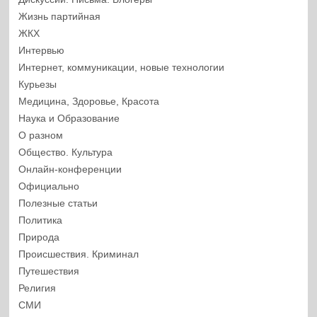
Жизнь партийная
ЖКХ
Интервью
Интернет, коммуникации, новые технологии
Курьезы
Медицина, Здоровье, Красота
Наука и Образование
О разном
Общество. Культура
Онлайн-конференции
Официально
Полезные статьи
Политика
Природа
Происшествия. Криминал
Путешествия
Религия
СМИ