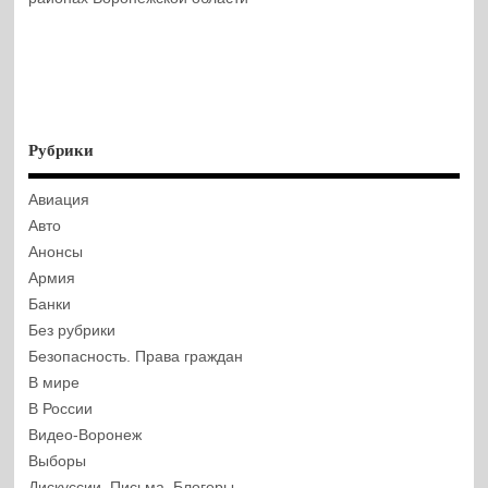
Рубрики
Авиация
Авто
Анонсы
Армия
Банки
Без рубрики
Безопасность. Права граждан
В мире
В России
Видео-Воронеж
Выборы
Дискуссии. Письма. Блогеры