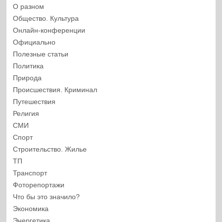
О разном
Общество. Культура
Онлайн-конференции
Официально
Полезные статьи
Политика
Природа
Происшествия. Криминал
Путешествия
Религия
СМИ
Спорт
Строительство. Жилье
ТП
Транспорт
Фоторепортажи
Что бы это значило?
Экономика
Энергетика