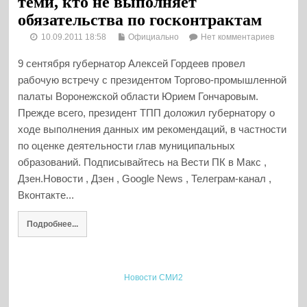
теми, кто не выполняет
обязательства по госконтрактам
10.09.2011 18:58
Официально
Нет комментариев
9 сентября губернатор Алексей Гордеев провел
рабочую встречу с президентом Торгово-промышленной
палаты Воронежской области Юрием Гончаровым.
Прежде всего, президент ТПП доложил губернатору о
ходе выполнения данных им рекомендаций, в частности
по оценке деятельности глав муниципальных
образований. Подписывайтесь на Вести ПК в Макс ,
Дзен.Новости , Дзен , Google News , Телеграм-канал ,
Вконтакте...
Подробнее...
Новости СМИ2