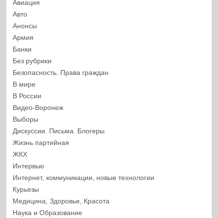
Авиация
Авто
Анонсы
Армия
Банки
Без рубрики
Безопасность. Права граждан
В мире
В России
Видео-Воронеж
Выборы
Дискуссии. Письма. Блогеры
Жизнь партийная
ЖКХ
Интервью
Интернет, коммуникации, новые технологии
Курьезы
Медицина, Здоровье, Красота
Наука и Образование