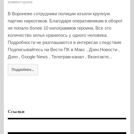
комментариев
В Воронеже сотрудники полиции изъяли крупную
партию наркотиков. Благодаря оперативникам в оборот
не попало более 10 килограммов героина. Все это
количество зелья хранилось у одного человека.
Подробности не разглашаются в интересах следствия
Подписывайтесь на Вести ПК в Макс , Дзен.Новости ,
Дзен , Google News , Телеграм-канал , Вконтакте...
Подробнее...
Ссылки