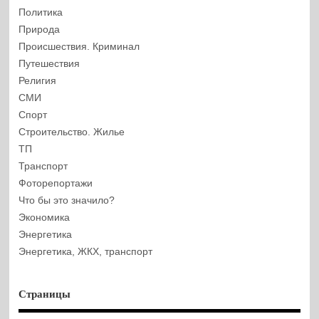
Политика
Природа
Происшествия. Криминал
Путешествия
Религия
СМИ
Спорт
Строительство. Жилье
ТП
Транспорт
Фоторепортажи
Что бы это значило?
Экономика
Энергетика
Энергетика, ЖКХ, транспорт
Страницы