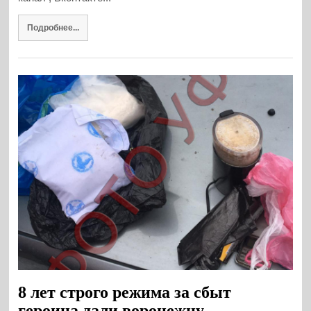
Подробнее...
8 лет строго режима за сбыт
героина дали воронежцу