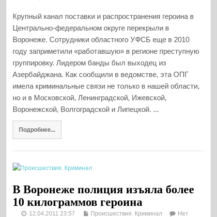
Крупный канал поставки и распространения героина в
Центрально-федеральном округе перекрыли в
Воронеже. Сотрудники областного УФСБ еще в 2010
году заприметили «работавшую» в регионе преступную
группировку. Лидером банды был выходец из
Азербайджана. Как сообщили в ведомстве, эта ОПГ
имела криминальные связи не только в нашей области,
но и в Московской, Ленинградской, Ижевской,
Воронежской, Волгоградской и Липецкой. ...
Подробнее...
В Воронеже полиция изъяла более
10 килограммов героина
12.04.2011 23:57
Происшествия. Криминал
Нет