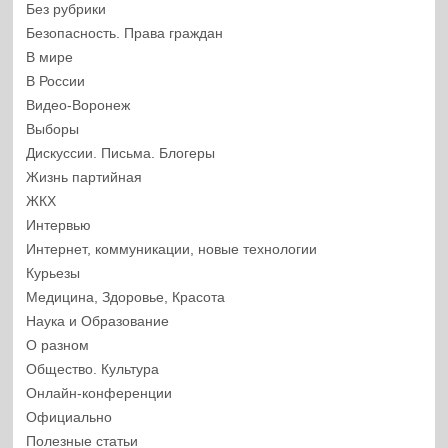
Без рубрики
Безопасность. Права граждан
В мире
В России
Видео-Воронеж
Выборы
Дискуссии. Письма. Блогеры
Жизнь партийная
ЖКХ
Интервью
Интернет, коммуникации, новые технологии
Курьезы
Медицина, Здоровье, Красота
Наука и Образование
О разном
Общество. Культура
Онлайн-конференции
Официально
Полезные статьи