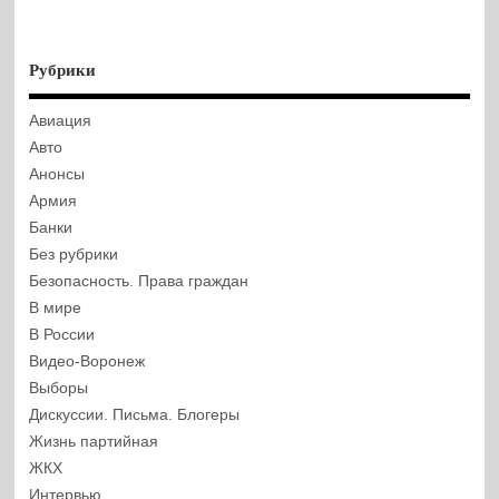
Рубрики
Авиация
Авто
Анонсы
Армия
Банки
Без рубрики
Безопасность. Права граждан
В мире
В России
Видео-Воронеж
Выборы
Дискуссии. Письма. Блогеры
Жизнь партийная
ЖКХ
Интервью