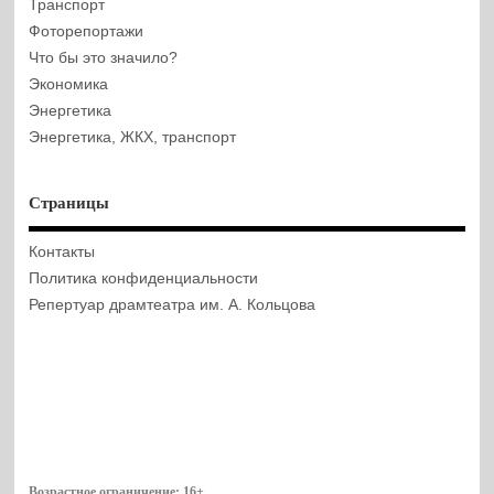
Транспорт
Фоторепортажи
Что бы это значило?
Экономика
Энергетика
Энергетика, ЖКХ, транспорт
Страницы
Контакты
Политика конфиденциальности
Репертуар драмтеатра им. А. Кольцова
Возрастное ограничение:
16+
.