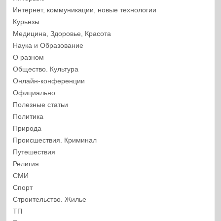
Интернет, коммуникации, новые технологии
Курьезы
Медицина, Здоровье, Красота
Наука и Образование
О разном
Общество. Культура
Онлайн-конференции
Официально
Полезные статьи
Политика
Природа
Происшествия. Криминал
Путешествия
Религия
СМИ
Спорт
Строительство. Жилье
ТП