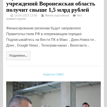
учреждений Воронежская область
получит свыше 1,5 млрд рублей
14.04.2023 13:40
Жизнь партийная
Нет
комментариев
Финансирование регионам будет направлено
Правительством РФ в опережающем порядке
Подписывайтесь на Вести ПК в Макс , Дзен.Новости ,
Дзен , Google News , Телеграм-канал , Вконтакте...
Подробнее...
Новости СМИ2