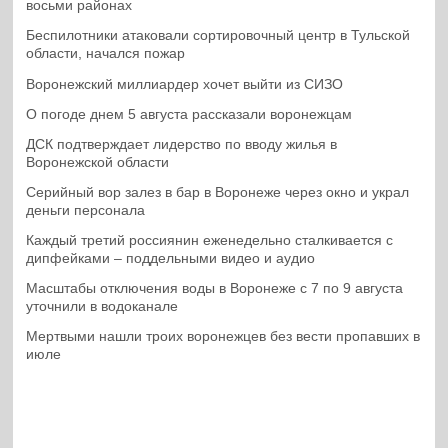
восьми районах
Беспилотники атаковали сортировочный центр в Тульской
области, начался пожар
Воронежский миллиардер хочет выйти из СИЗО
О погоде днем 5 августа рассказали воронежцам
ДСК подтверждает лидерство по вводу жилья в
Воронежской области
Серийный вор залез в бар в Воронеже через окно и украл
деньги персонала
Каждый третий россиянин еженедельно сталкивается с
дипфейками – поддельными видео и аудио
Масштабы отключения воды в Воронеже с 7 по 9 августа
уточнили в водоканале
Мертвыми нашли троих воронежцев без вести пропавших в
июле