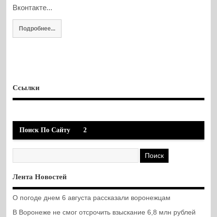
Вконтакте...
Подробнее...
Ссылки
Поиск По Сайту
2
Лента Новостей
О погоде днем 6 августа рассказали воронежцам
В Воронеже не смог отсрочить взыскание 6,8 млн рублей