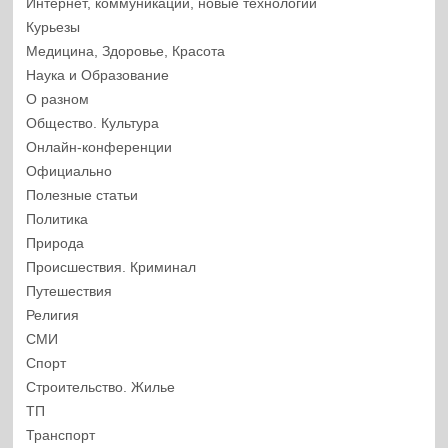
Интернет, коммуникации, новые технологии
Курьезы
Медицина, Здоровье, Красота
Наука и Образование
О разном
Общество. Культура
Онлайн-конференции
Официально
Полезные статьи
Политика
Природа
Происшествия. Криминал
Путешествия
Религия
СМИ
Спорт
Строительство. Жилье
ТП
Транспорт