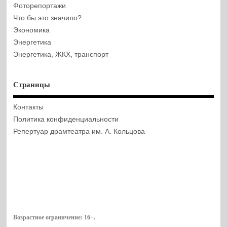
Фоторепортажи
Что бы это значило?
Экономика
Энергетика
Энергетика, ЖКХ, транспорт
Страницы
Контакты
Политика конфиденциальности
Репертуар драмтеатра им. А. Кольцова
Возрастное ограничение:
16+
.