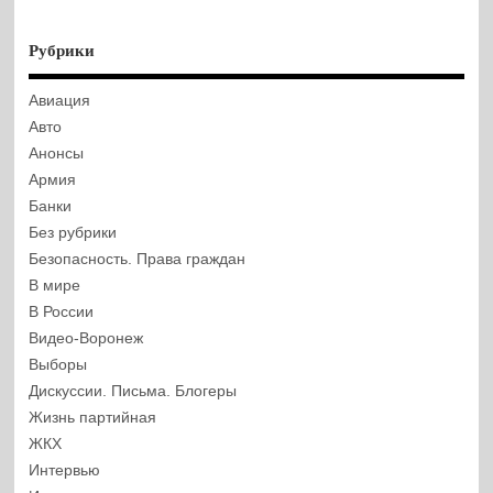
Рубрики
Авиация
Авто
Анонсы
Армия
Банки
Без рубрики
Безопасность. Права граждан
В мире
В России
Видео-Воронеж
Выборы
Дискуссии. Письма. Блогеры
Жизнь партийная
ЖКХ
Интервью