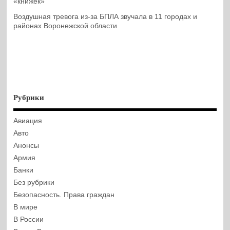
«книжек»
Воздушная тревога из-за БПЛА звучала в 11 городах и
районах Воронежской области
Рубрики
Авиация
Авто
Анонсы
Армия
Банки
Без рубрики
Безопасность. Права граждан
В мире
В России