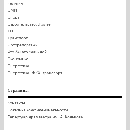
Религия
СМИ
Спорт
Строительство. Жилье
ТП
Транспорт
Фоторепортажи
Что бы это значило?
Экономика
Энергетика
Энергетика, ЖКХ, транспорт
Страницы
Контакты
Политика конфиденциальности
Репертуар драмтеатра им. А. Кольцова