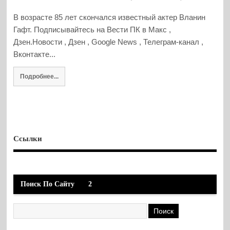
В возрасте 85 лет скончался известный актер Вланин
Гафт. Подписывайтесь на Вести ПК в Макс ,
Дзен.Новости , Дзен , Google News , Телеграм-канал ,
Вконтакте...
Подробнее...
Ссылки
Поиск По Сайту
2