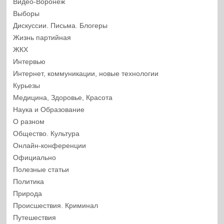
Видео-Воронеж
Выборы
Дискуссии. Письма. Блогеры
Жизнь партийная
ЖКХ
Интервью
Интернет, коммуникации, новые технологии
Курьезы
Медицина, Здоровье, Красота
Наука и Образование
О разном
Общество. Культура
Онлайн-конференции
Официально
Полезные статьи
Политика
Природа
Происшествия. Криминал
Путешествия