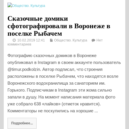
Сказочные домики
сфотографировали в Воронеже в
поселке Рыбачем
10.02.2019 12:41
Общество. Культура
Нет
комментариев
Фотографию сказочных домиков в Воронеже
опубликовал в Instagram в своем аккаунте пользователь
@timur.podkolzin. Автор подписал, что строения
расположены в поселке Рыбачем, что находятся возле
Воронежского водохранилища за санаторием им.
Горького. Подписчикам в Instagram эти жома сильно
запали в душу. На момент написания материала фото
уже собрало 638 «лайков» (отметок нравится).
Комментаторы не поскупились на хорошие ...
Подробнее...