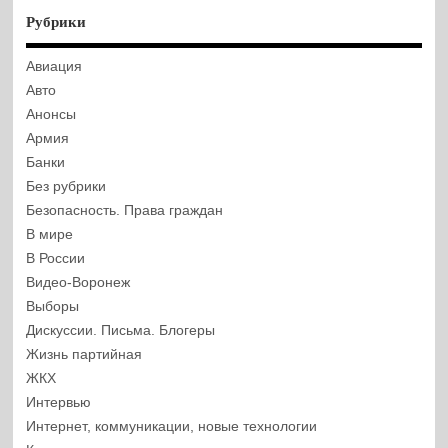
Рубрики
Авиация
Авто
Анонсы
Армия
Банки
Без рубрики
Безопасность. Права граждан
В мире
В России
Видео-Воронеж
Выборы
Дискуссии. Письма. Блогеры
Жизнь партийная
ЖКХ
Интервью
Интернет, коммуникации, новые технологии