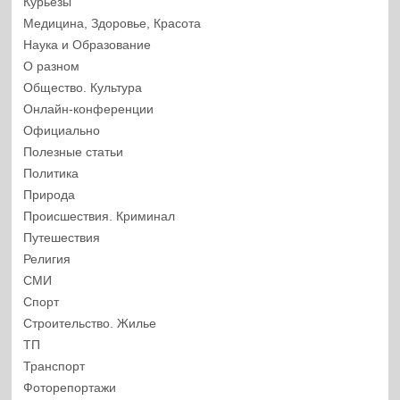
Курьезы
Медицина, Здоровье, Красота
Наука и Образование
О разном
Общество. Культура
Онлайн-конференции
Официально
Полезные статьи
Политика
Природа
Происшествия. Криминал
Путешествия
Религия
СМИ
Спорт
Строительство. Жилье
ТП
Транспорт
Фоторепортажи