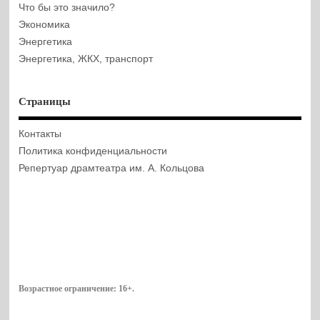
Что бы это значило?
Экономика
Энергетика
Энергетика, ЖКХ, транспорт
Страницы
Контакты
Политика конфиденциальности
Репертуар драмтеатра им. А. Кольцова
Возрастное ограничение:
16+
.