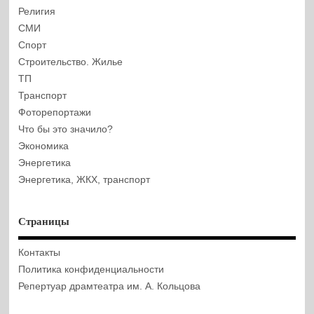
Религия
СМИ
Спорт
Строительство. Жилье
ТП
Транспорт
Фоторепортажи
Что бы это значило?
Экономика
Энергетика
Энергетика, ЖКХ, транспорт
Страницы
Контакты
Политика конфиденциальности
Репертуар драмтеатра им. А. Кольцова