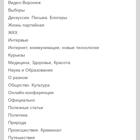
Видео-Воронеж
Выборы
Дискуссии. Письма. Блогеры
Жизнь партийная
ЖКХ
Интервью
Интернет, коммуникации, новые технологии
Курьезы
Медицина, Здоровье, Красота
Наука и Образование
О разном
Общество. Культура
Онлайн-конференции
Официально
Полезные статьи
Политика
Природа
Происшествия. Криминал
Путешествия