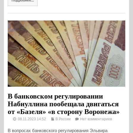
Подробнее...
В банковском регулировании
Набиуллина пообещала двигаться
от «Базеля» «в сторону Воронежа»
08.11.2023 14:52
В России
Нет комментариев
В вопросах банковского регулирования Эльвира