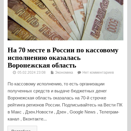
На 70 месте в России по кассовому
исполнению оказалась
Воронежская область
05.02.2024 23:08
Экономика
Нет комментариев
По кассовому исполнению, то есть организации
полученных средств и выдаче бюджетных денег
Воронежская область оказалась на 70-й строчке
рейтинга регионов России. Подписывайтесь на Вести ПК
в Макс , Дзен.Новости , Дзен , Google News , Телеграм-
канал , Вконтакте...