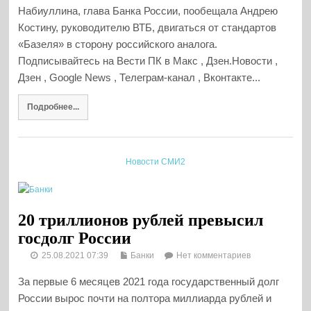
Набиуллина, глава Банка России, пообещала Андрею
Костину, руководителю ВТБ, двигаться от стандартов
«Базеля» в сторону российского аналога.
Подписывайтесь на Вести ПК в Макс , Дзен.Новости ,
Дзен , Google News , Телеграм-канал , Вконтакте...
Подробнее...
Новости СМИ2
20 триллионов рублей превысил
госдолг России
25.08.2021 07:39
Банки
Нет комментариев
За первые 6 месяцев 2021 года государственный долг
России вырос почти на полтора миллиарда рублей и