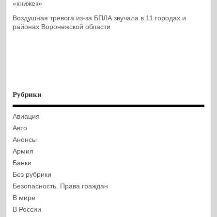
«книжек»
Воздушная тревога из-за БПЛА звучала в 11 городах и
районах Воронежской области
Рубрики
Авиация
Авто
Анонсы
Армия
Банки
Без рубрики
Безопасность. Права граждан
В мире
В России