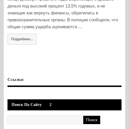
деньги под высокий процент 13,5% годовых, и не
знающие как вернуть финансы, обратились в
правоохранительные органы. В полиции сообщили, что
общая сумма ущерба оценивается ...
Подробнее...
Ссылки
Поиск По Сайту
2