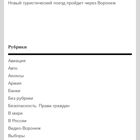
Новый туристический поезд пройдет через Воронеж
Рубрики
Авиация
Авто
Анонсы
Армия
Банки
Без рубрики
Безопасность. Права граждан
В мире
В России
Видео-Воронеж
Выборы