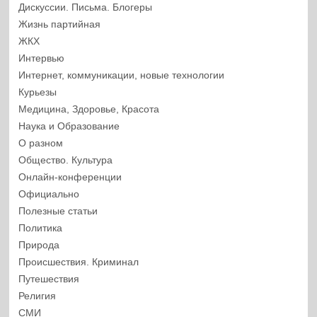
Дискуссии. Письма. Блогеры
Жизнь партийная
ЖКХ
Интервью
Интернет, коммуникации, новые технологии
Курьезы
Медицина, Здоровье, Красота
Наука и Образование
О разном
Общество. Культура
Онлайн-конференции
Официально
Полезные статьи
Политика
Природа
Происшествия. Криминал
Путешествия
Религия
СМИ