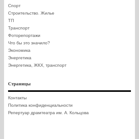
Спорт
Строительство. Жилье
ТП
Транспорт
Фоторепортажи
Что бы это значило?
Экономика
Энергетика
Энергетика, ЖКХ, транспорт
Страницы
Контакты
Политика конфиденциальности
Репертуар драмтеатра им. А. Кольцова