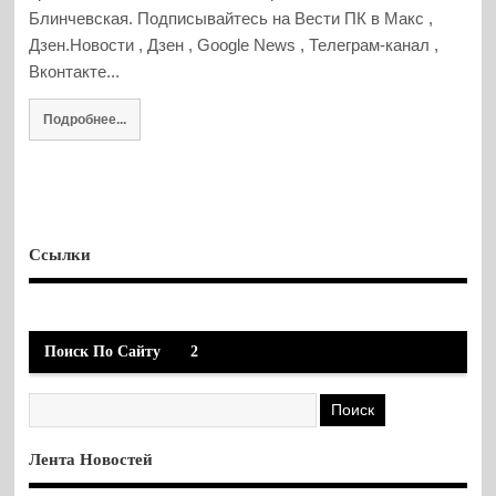
Блинчевская. Подписывайтесь на Вести ПК в Макс ,
Дзен.Новости , Дзен , Google News , Телеграм-канал ,
Вконтакте...
Подробнее...
Ссылки
Поиск По Сайту
2
Лента Новостей