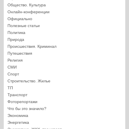
Общество. Культура
Онлайн-конференции
Официально
Полезные статьи
Политика
Природа
Происшествия. Криминал
Путешествия
Религия
СМИ
Спорт
Строительство. Жилье
ТП
Транспорт
Фоторепортажи
Что бы это значило?
Экономика
Энергетика