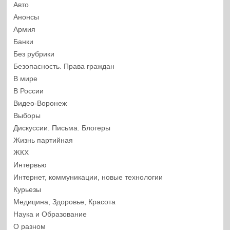
Авто
Анонсы
Армия
Банки
Без рубрики
Безопасность. Права граждан
В мире
В России
Видео-Воронеж
Выборы
Дискуссии. Письма. Блогеры
Жизнь партийная
ЖКХ
Интервью
Интернет, коммуникации, новые технологии
Курьезы
Медицина, Здоровье, Красота
Наука и Образование
О разном