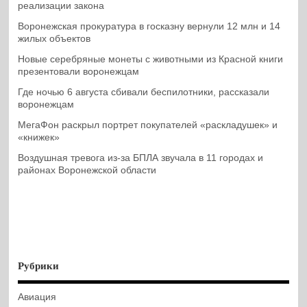
реализации закона
Воронежская прокуратура в госказну вернули 12 млн и 14
жилых объектов
Новые серебряные монеты с животными из Красной книги
презентовали воронежцам
Где ночью 6 августа сбивали беспилотники, рассказали
воронежцам
МегаФон раскрыл портрет покупателей «раскладушек» и
«книжек»
Воздушная тревога из-за БПЛА звучала в 11 городах и
районах Воронежской области
Рубрики
Авиация