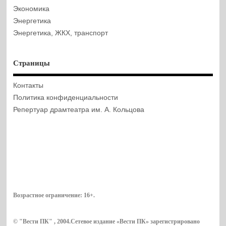
Экономика
Энергетика
Энергетика, ЖКХ, транспорт
Страницы
Контакты
Политика конфиденциальности
Репертуар драмтеатра им. А. Кольцова
Возрастное ограничение:
16+
.
© "Вести ПК" , 2004.Сетевое издание «Вести ПК» зарегистрировано