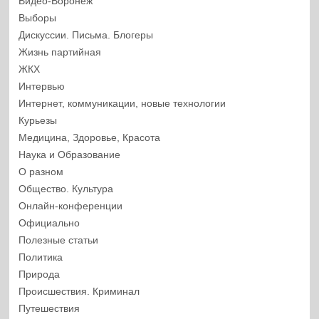
Видео-Воронеж
Выборы
Дискуссии. Письма. Блогеры
Жизнь партийная
ЖКХ
Интервью
Интернет, коммуникации, новые технологии
Курьезы
Медицина, Здоровье, Красота
Наука и Образование
О разном
Общество. Культура
Онлайн-конференции
Официально
Полезные статьи
Политика
Природа
Происшествия. Криминал
Путешествия