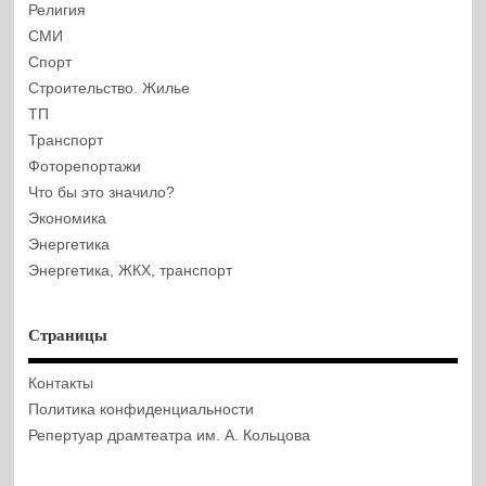
Религия
СМИ
Спорт
Строительство. Жилье
ТП
Транспорт
Фоторепортажи
Что бы это значило?
Экономика
Энергетика
Энергетика, ЖКХ, транспорт
Страницы
Контакты
Политика конфиденциальности
Репертуар драмтеатра им. А. Кольцова