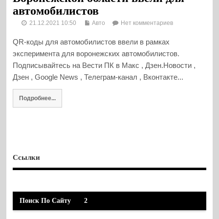
автомобилистов
21.12.2021 10:50
Авто
Нет комментариев
QR-коды для автомобилистов ввели в рамках
эксперимента для воронежских автомобилистов.
Подписывайтесь на Вести ПК в Макс , Дзен.Новости ,
Дзен , Google News , Телеграм-канал , Вконтакте...
Подробнее...
Ссылки
Поиск По Сайту
2