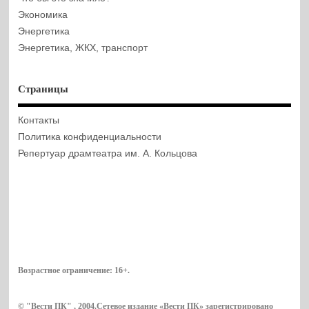
Экономика
Энергетика
Энергетика, ЖКХ, транспорт
Страницы
Контакты
Политика конфиденциальности
Репертуар драмтеатра им. А. Кольцова
Возрастное ограничение:
16+
.
© "Вести ПК" , 2004.Сетевое издание «Вести ПК» зарегистрировано