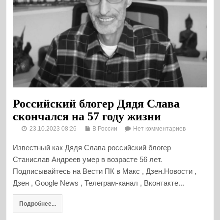
Российский блогер Дядя Слава
скончался на 57 году жизни
23.10.2023 08:26
В России
Нет комментариев
Известный как Дядя Слава российский блогер
Станислав Андреев умер в возрасте 56 лет.
Подписывайтесь на Вести ПК в Макс , Дзен.Новости ,
Дзен , Google News , Телеграм-канал , Вконтакте...
Подробнее...