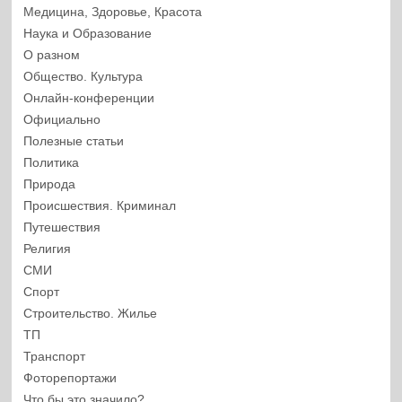
Медицина, Здоровье, Красота
Наука и Образование
О разном
Общество. Культура
Онлайн-конференции
Официально
Полезные статьи
Политика
Природа
Происшествия. Криминал
Путешествия
Религия
СМИ
Спорт
Строительство. Жилье
ТП
Транспорт
Фоторепортажи
Что бы это значило?