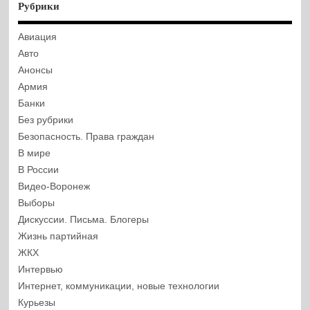
Рубрики
Авиация
Авто
Анонсы
Армия
Банки
Без рубрики
Безопасность. Права граждан
В мире
В России
Видео-Воронеж
Выборы
Дискуссии. Письма. Блогеры
Жизнь партийная
ЖКХ
Интервью
Интернет, коммуникации, новые технологии
Курьезы