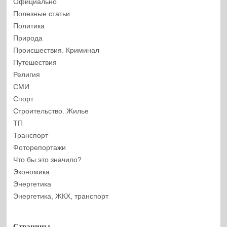
Официально
Полезные статьи
Политика
Природа
Происшествия. Криминал
Путешествия
Религия
СМИ
Спорт
Строительство. Жилье
ТП
Транспорт
Фоторепортажи
Что бы это значило?
Экономика
Энергетика
Энергетика, ЖКХ, транспорт
Страницы