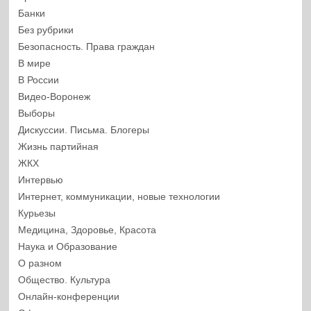
Банки
Без рубрики
Безопасность. Права граждан
В мире
В России
Видео-Воронеж
Выборы
Дискуссии. Письма. Блогеры
Жизнь партийная
ЖКХ
Интервью
Интернет, коммуникации, новые технологии
Курьезы
Медицина, Здоровье, Красота
Наука и Образование
О разном
Общество. Культура
Онлайн-конференции