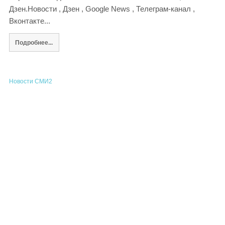
Дзен.Новости , Дзен , Google News , Телеграм-канал ,
Вконтакте...
Подробнее...
Новости СМИ2