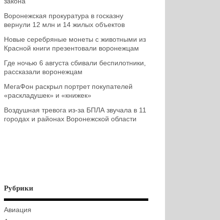
закона
Воронежская прокуратура в госказну
вернули 12 млн и 14 жилых объектов
Новые серебряные монеты с животными из
Красной книги презентовали воронежцам
Где ночью 6 августа сбивали беспилотники,
рассказали воронежцам
МегаФон раскрыл портрет покупателей
«раскладушек» и «книжек»
Воздушная тревога из-за БПЛА звучала в 11
городах и районах Воронежской области
Рубрики
Авиация