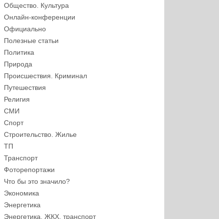
Общество. Культура
Онлайн-конференции
Официально
Полезные статьи
Политика
Природа
Происшествия. Криминал
Путешествия
Религия
СМИ
Спорт
Строительство. Жилье
ТП
Транспорт
Фоторепортажи
Что бы это значило?
Экономика
Энергетика
Энергетика, ЖКХ, транспорт