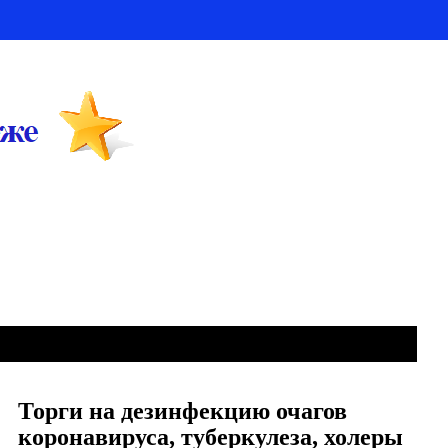
Торги на дезинфекцию очагов
коронавируса, туберкулеза, холеры