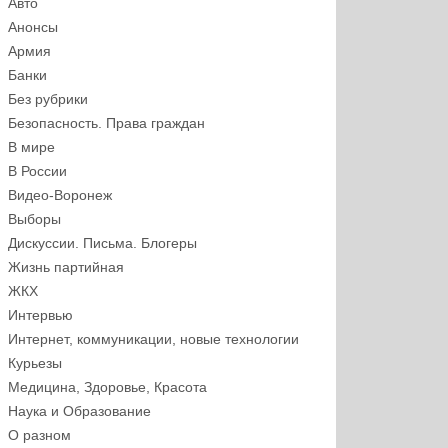
Авто
Анонсы
Армия
Банки
Без рубрики
Безопасность. Права граждан
В мире
В России
Видео-Воронеж
Выборы
Дискуссии. Письма. Блогеры
Жизнь партийная
ЖКХ
Интервью
Интернет, коммуникации, новые технологии
Курьезы
Медицина, Здоровье, Красота
Наука и Образование
О разном