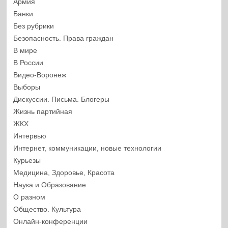
Армия
Банки
Без рубрики
Безопасность. Права граждан
В мире
В России
Видео-Воронеж
Выборы
Дискуссии. Письма. Блогеры
Жизнь партийная
ЖКХ
Интервью
Интернет, коммуникации, новые технологии
Курьезы
Медицина, Здоровье, Красота
Наука и Образование
О разном
Общество. Культура
Онлайн-конференции