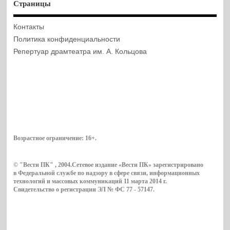
Страницы
Контакты
Политика конфиденциальности
Репертуар драмтеатра им. А. Кольцова
Возрастное ограничение:
16+
.
© "Вести ПК" , 2004.Сетевое издание «Вести ПК» зарегистрировано
в Федеральной службе по надзору в сфере связи, информационных
технологий и массовых коммуникаций 11 марта 2014 г.
Свидетельство о регистрации ЭЛ № ФС 77 - 57147.