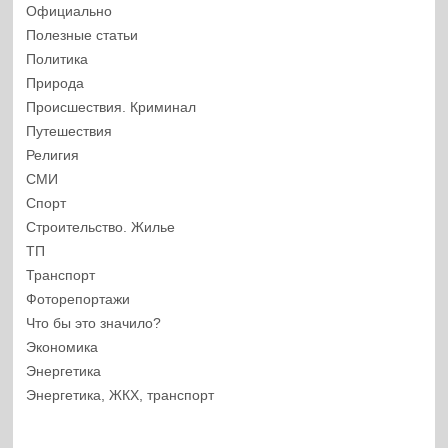
Официально
Полезные статьи
Политика
Природа
Происшествия. Криминал
Путешествия
Религия
СМИ
Спорт
Строительство. Жилье
ТП
Транспорт
Фоторепортажи
Что бы это значило?
Экономика
Энергетика
Энергетика, ЖКХ, транспорт