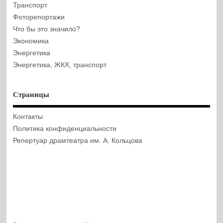
Транспорт
Фоторепортажи
Что бы это значило?
Экономика
Энергетика
Энергетика, ЖКХ, транспорт
Страницы
Контакты
Политика конфиденциальности
Репертуар драмтеатра им. А. Кольцова