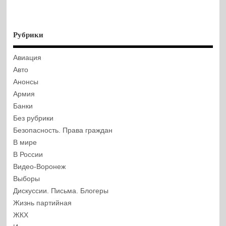
Рубрики
Авиация
Авто
Анонсы
Армия
Банки
Без рубрики
Безопасность. Права граждан
В мире
В России
Видео-Воронеж
Выборы
Дискуссии. Письма. Блогеры
Жизнь партийная
ЖКХ