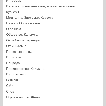
Интервью
Интернет, коммуникации, новые технологии
Курьезы
Медицина, Здоровье, Красота
Наука и Образование
О разном
Общество. Культура
Онлайн-конференции
Официально
Полезные статьи
Политика
Природа
Происшествия. Криминал
Путешествия
Религия
СМИ
Спорт
Строительство. Жилье
ТП