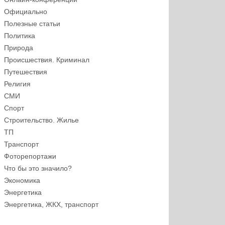
Официально
Полезные статьи
Политика
Природа
Происшествия. Криминал
Путешествия
Религия
СМИ
Спорт
Строительство. Жилье
ТП
Транспорт
Фоторепортажи
Что бы это значило?
Экономика
Энергетика
Энергетика, ЖКХ, транспорт