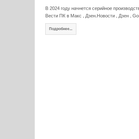
В 2024 году начнется серийное производс
Вести ПК в Макс , Дзен.Новости , Дзен , Go
Подробнее...