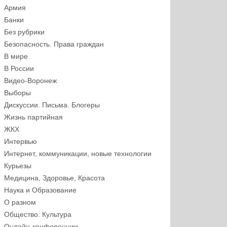
Армия
Банки
Без рубрики
Безопасность. Права граждан
В мире
В России
Видео-Воронеж
Выборы
Дискуссии. Письма. Блогеры
Жизнь партийная
ЖКХ
Интервью
Интернет, коммуникации, новые технологии
Курьезы
Медицина, Здоровье, Красота
Наука и Образование
О разном
Общество. Культура
Онлайн-конференции