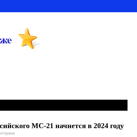
сийского МС-21 начнется в 2024 году
ентариев