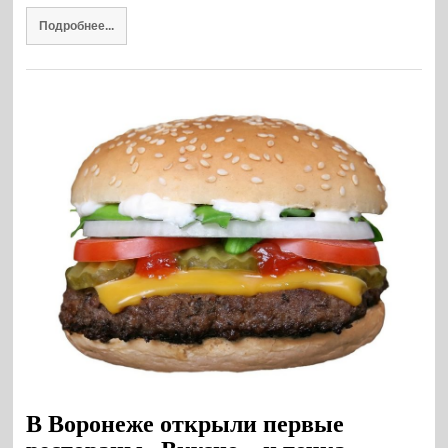
Подробнее...
В Воронеже открыли первые