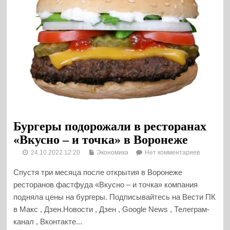
Бургеры подорожали в ресторанах
«Вкусно – и точка» в Воронеже
24.10.2022 12:20
Экономика
Нет комментариев
Спустя три месяца после открытия в Воронеже
ресторанов фастфуда «Вкусно – и точка» компания
подняла цены на бургеры. Подписывайтесь на Вести ПК
в Макс , Дзен.Новости , Дзен , Google News , Телеграм-
канал , Вконтакте...