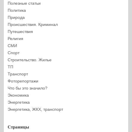
Полезные статьи
Политика
Природа
Происшествия. Криминал
Путешествия
Религия
СМИ
Спорт
Строительство. Жилье
ТП
Транспорт
Фоторепортажи
Что бы это значило?
Экономика
Энергетика
Энергетика, ЖКХ, транспорт
Страницы