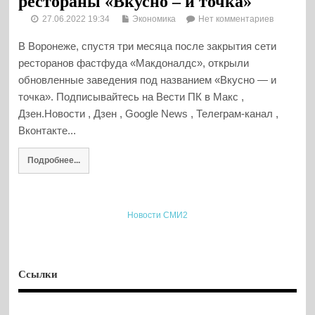
рестораны «Вкусно – и точка»
27.06.2022 19:34
Экономика
Нет комментариев
В Воронеже, спустя три месяца после закрытия сети
ресторанов фастфуда «Макдоналдс», открыли
обновленные заведения под названием «Вкусно — и
точка». Подписывайтесь на Вести ПК в Макс ,
Дзен.Новости , Дзен , Google News , Телеграм-канал ,
Вконтакте...
Подробнее...
Новости СМИ2
Ссылки