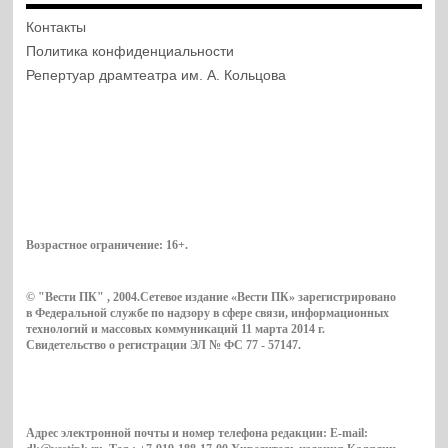
Контакты
Политика конфиденциальности
Репертуар драмтеатра им. А. Кольцова
Возрастное ограничение:
16+
.
© "Вести ПК" , 2004.Сетевое издание «Вести ПК» зарегистрировано
в Федеральной службе по надзору в сфере связи, информационных
технологий и массовых коммуникаций 11 марта 2014 г.
Свидетельство о регистрации ЭЛ № ФС 77 - 57147.
Адрес электронной почты и номер телефона редакции: E-mail: