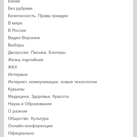
Банки
Без рубрики
Безопасность. Права граждан
В мире
В России
Видео-Воронеж
Выборы
Дискуссии. Письма. Блогеры
Жизнь партийная
ЖКХ
Интервью
Интернет, коммуникации, новые технологии
Курьезы
Медицина, Здоровье, Красота
Наука и Образование
О разном
Общество. Культура
Онлайн-конференции
Официально