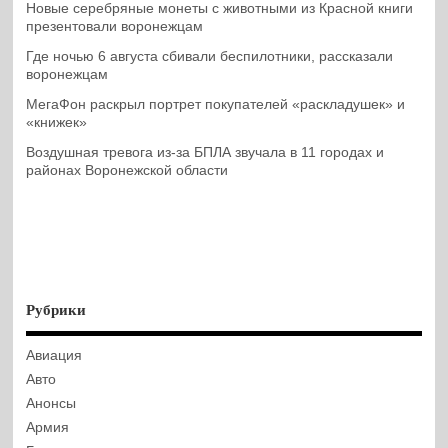
Новые серебряные монеты с животными из Красной книги
презентовали воронежцам
Где ночью 6 августа сбивали беспилотники, рассказали
воронежцам
МегаФон раскрыл портрет покупателей «раскладушек» и
«книжек»
Воздушная тревога из-за БПЛА звучала в 11 городах и
районах Воронежской области
Рубрики
Авиация
Авто
Анонсы
Армия