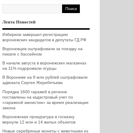
Лента Новостей
Избирком завершил регистрацию
воронежских кандидатов в депутаты ГД РФ
Воронежцев оштрафовали за поездку на
пикапе с бассейном
В начале августа в воронежских магазинах
на 11% подорожали огурцы
В Воронеже на 8 млн рублей оштрафовали
адвоката Сергея Жеребятьева
Порядка 1600 гаражей в регионе
поставлены на кадастровый учет по
«гаражной амнистии» за время реализации
закона
Воронежская прокуратура в госказну
вернули 12 млн и 14 жилых объектов
Новые серебряные монеты с животными из