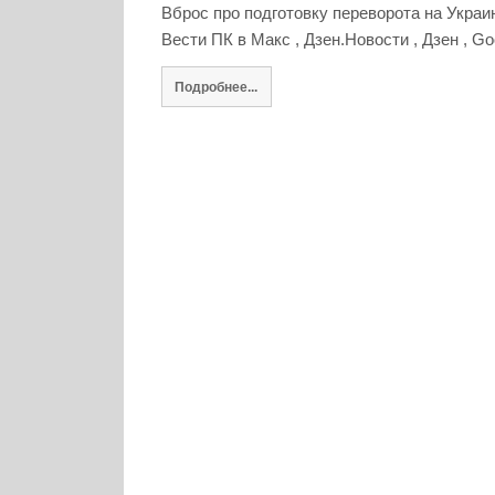
Вброс про подготовку переворота на Укра
Вести ПК в Макс , Дзен.Новости , Дзен , Go
Подробнее...