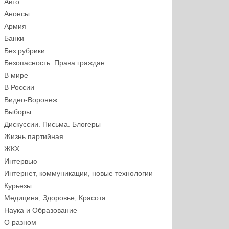
Авто
Анонсы
Армия
Банки
Без рубрики
Безопасность. Права граждан
В мире
В России
Видео-Воронеж
Выборы
Дискуссии. Письма. Блогеры
Жизнь партийная
ЖКХ
Интервью
Интернет, коммуникации, новые технологии
Курьезы
Медицина, Здоровье, Красота
Наука и Образование
О разном