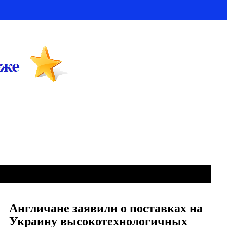
Англичане заявили о поставках на
Украину высокотехнологичных