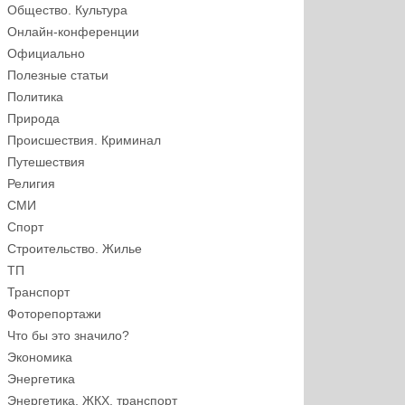
Общество. Культура
Онлайн-конференции
Официально
Полезные статьи
Политика
Природа
Происшествия. Криминал
Путешествия
Религия
СМИ
Спорт
Строительство. Жилье
ТП
Транспорт
Фоторепортажи
Что бы это значило?
Экономика
Энергетика
Энергетика, ЖКХ, транспорт