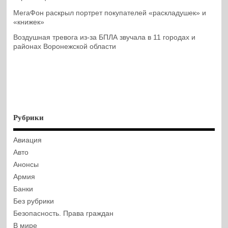
МегаФон раскрыл портрет покупателей «раскладушек» и
«книжек»
Воздушная тревога из-за БПЛА звучала в 11 городах и
районах Воронежской области
Рубрики
Авиация
Авто
Анонсы
Армия
Банки
Без рубрики
Безопасность. Права граждан
В мире