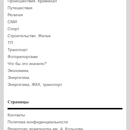
Происшествия. Криминал
Путешествия
Религия
СМИ
Спорт
Строительство. Жилье
ТП
Транспорт
Фоторепортажи
Что бы это значило?
Экономика
Энергетика
Энергетика, ЖКХ, транспорт
Страницы
Контакты
Политика конфиденциальности
Репертуар драмтеатра им. А. Кольцова