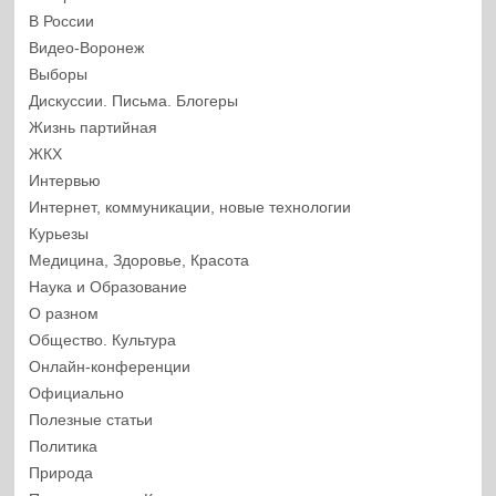
В России
Видео-Воронеж
Выборы
Дискуссии. Письма. Блогеры
Жизнь партийная
ЖКХ
Интервью
Интернет, коммуникации, новые технологии
Курьезы
Медицина, Здоровье, Красота
Наука и Образование
О разном
Общество. Культура
Онлайн-конференции
Официально
Полезные статьи
Политика
Природа