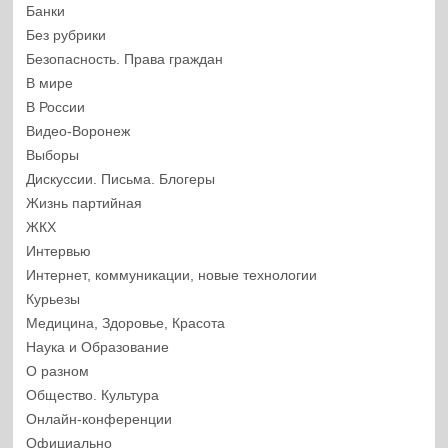
Банки
Без рубрики
Безопасность. Права граждан
В мире
В России
Видео-Воронеж
Выборы
Дискуссии. Письма. Блогеры
Жизнь партийная
ЖКХ
Интервью
Интернет, коммуникации, новые технологии
Курьезы
Медицина, Здоровье, Красота
Наука и Образование
О разном
Общество. Культура
Онлайн-конференции
Официально