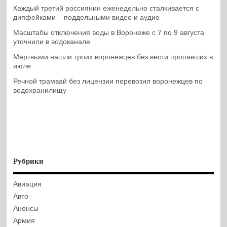
Каждый третий россиянин еженедельно сталкивается с
дипфейками – поддельными видео и аудио
Масштабы отключения воды в Воронеже с 7 по 9 августа
уточнили в водоканале
Мертвыми нашли троих воронежцев без вести пропавших в
июле
Речной трамвай без лицензии перевозил воронежцев по
водохранилищу
Рубрики
Авиация
Авто
Анонсы
Армия