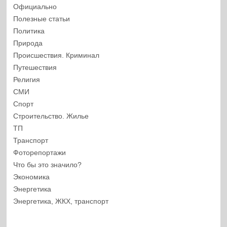
Официально
Полезные статьи
Политика
Природа
Происшествия. Криминал
Путешествия
Религия
СМИ
Спорт
Строительство. Жилье
ТП
Транспорт
Фоторепортажи
Что бы это значило?
Экономика
Энергетика
Энергетика, ЖКХ, транспорт