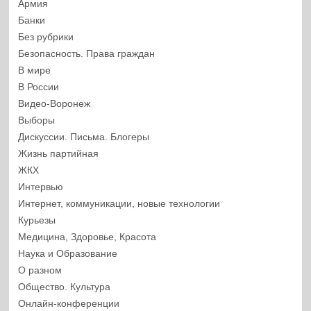
Армия
Банки
Без рубрики
Безопасность. Права граждан
В мире
В России
Видео-Воронеж
Выборы
Дискуссии. Письма. Блогеры
Жизнь партийная
ЖКХ
Интервью
Интернет, коммуникации, новые технологии
Курьезы
Медицина, Здоровье, Красота
Наука и Образование
О разном
Общество. Культура
Онлайн-конференции