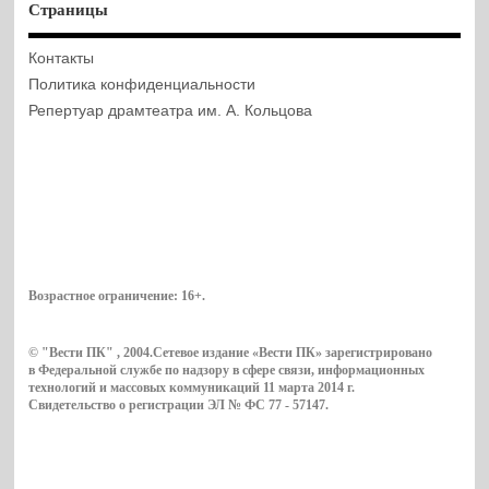
Страницы
Контакты
Политика конфиденциальности
Репертуар драмтеатра им. А. Кольцова
Возрастное ограничение:
16+
.
© "Вести ПК" , 2004.Сетевое издание «Вести ПК» зарегистрировано
в Федеральной службе по надзору в сфере связи, информационных
технологий и массовых коммуникаций 11 марта 2014 г.
Свидетельство о регистрации ЭЛ № ФС 77 - 57147.