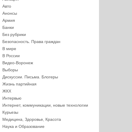
Авто
Анонсы
Армия
Банки
Без рубрики
Безопасность. Права граждан
В мире
В России
Видео-Воронеж
Выборы
Дискуссии. Письма. Блогеры
Жизнь партийная
ЖКХ
Интервью
Интернет, коммуникации, новые технологии
Курьезы
Медицина, Здоровье, Красота
Наука и Образование