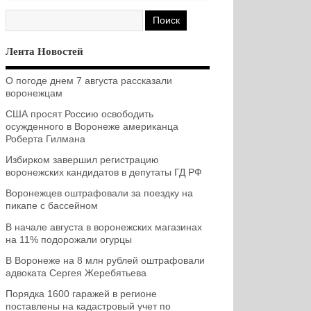
Лента Новостей
О погоде днем 7 августа рассказали
воронежцам
США просят Россию освободить
осужденного в Воронеже американца
Роберта Гилмана
Избирком завершил регистрацию
воронежских кандидатов в депутаты ГД РФ
Воронежцев оштрафовали за поездку на
пикапе с бассейном
В начале августа в воронежских магазинах
на 11% подорожали огурцы
В Воронеже на 8 млн рублей оштрафовали
адвоката Сергея Жеребятьева
Порядка 1600 гаражей в регионе
поставлены на кадастровый учет по