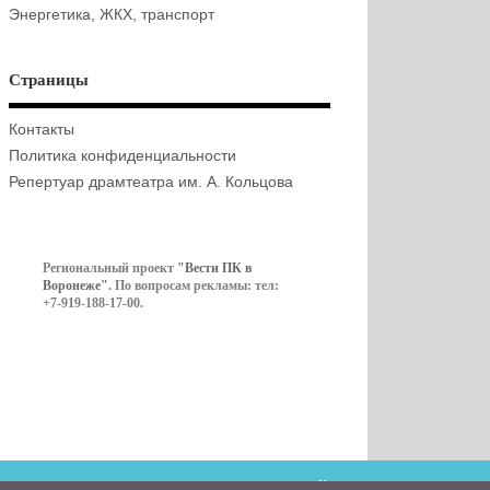
Энергетика, ЖКХ, транспорт
Страницы
Контакты
Политика конфиденциальности
Репертуар драмтеатра им. А. Кольцова
Региональный проект
"Вести ПК в
Воронеже"
. По вопросам рекламы: тел:
+7-919-188-17-00.
Контакты