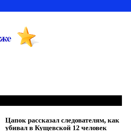
Цапок рассказал следователям, как
убивал в Кущевской 12 человек