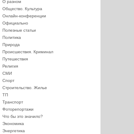
О разном
Общество. Культура
Онлайн-конференции
Официально
Полезные статьи
Политика
Природа
Происшествия. Криминал
Путешествия
Религия
СМИ
Спорт
Строительство. Жилье
ТП
Транспорт
Фоторепортажи
Что бы это значило?
Экономика
Энергетика