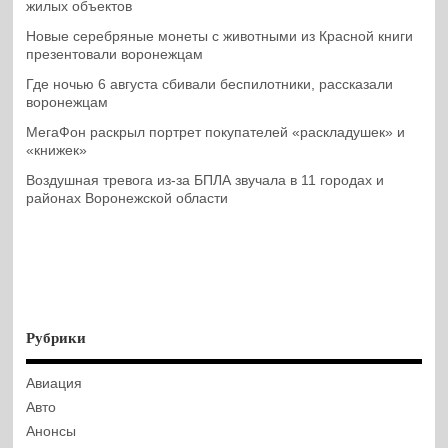
жилых объектов
Новые серебряные монеты с животными из Красной книги
презентовали воронежцам
Где ночью 6 августа сбивали беспилотники, рассказали
воронежцам
МегаФон раскрыл портрет покупателей «раскладушек» и
«книжек»
Воздушная тревога из-за БПЛА звучала в 11 городах и
районах Воронежской области
Рубрики
Авиация
Авто
Анонсы