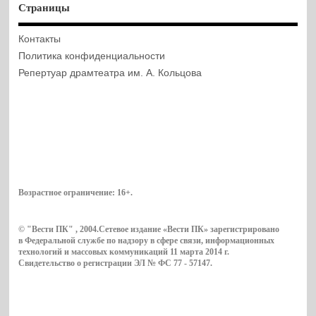
Страницы
Контакты
Политика конфиденциальности
Репертуар драмтеатра им. А. Кольцова
Возрастное ограничение:
16+
.
© "Вести ПК" , 2004.Сетевое издание «Вести ПК» зарегистрировано
в Федеральной службе по надзору в сфере связи, информационных
технологий и массовых коммуникаций 11 марта 2014 г.
Свидетельство о регистрации ЭЛ № ФС 77 - 57147.