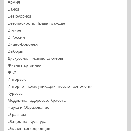
Армия
Банки
Без рубрики
Безопасность. Права граждан
В мире
В России
Видео-Воронеж
Выборы
Дискуссии. Письма. Блогеры
Жизнь партийная
ЖКХ
Интервью
Интернет, коммуникации, новые технологии
Курьезы
Медицина, Здоровье, Красота
Наука и Образование
О разном
Общество. Культура
Онлайн-конференции