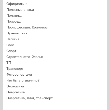
Официально
Полезные статьи
Политика
Природа
Происшествия. Криминал
Путешествия
Религия
СМИ
Спорт
Строительство. Жилье
ТП
Транспорт
Фоторепортажи
Что бы это значило?
Экономика
Энергетика
Энергетика, ЖКХ, транспорт