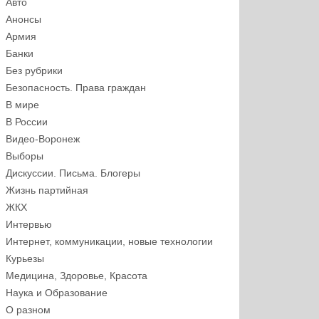
Авто
Анонсы
Армия
Банки
Без рубрики
Безопасность. Права граждан
В мире
В России
Видео-Воронеж
Выборы
Дискуссии. Письма. Блогеры
Жизнь партийная
ЖКХ
Интервью
Интернет, коммуникации, новые технологии
Курьезы
Медицина, Здоровье, Красота
Наука и Образование
О разном