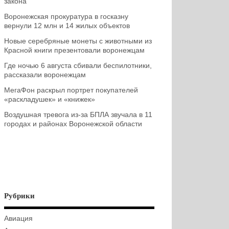
закона
Воронежская прокуратура в госказну
вернули 12 млн и 14 жилых объектов
Новые серебряные монеты с животными из
Красной книги презентовали воронежцам
Где ночью 6 августа сбивали беспилотники,
рассказали воронежцам
МегаФон раскрыл портрет покупателей
«раскладушек» и «книжек»
Воздушная тревога из-за БПЛА звучала в 11
городах и районах Воронежской области
Рубрики
Авиация