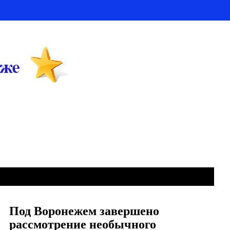
Под Воронежем завершено
рассмотрение необычного