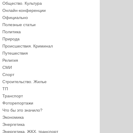
Общество. Культура
Онлайн-конференции
Официально
Полезные статьи
Политика
Природа
Происшествия. Криминал
Путешествия
Религия
СМИ
Спорт
Строительство. Жилье
ТП
Транспорт
Фоторепортажи
Что бы это значило?
Экономика
Энергетика
Энергетика, ЖКХ, транспорт