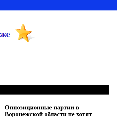
Оппозиционные партии в
Воронежской области не хотят