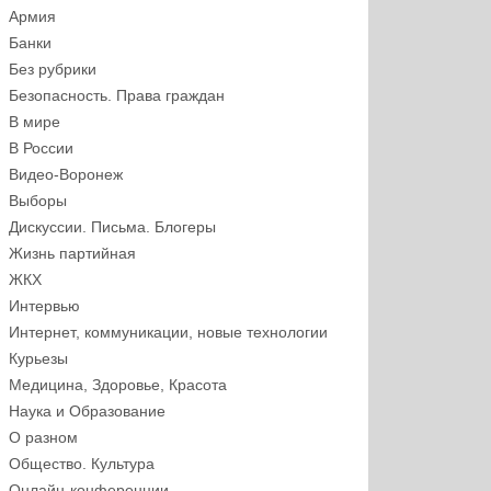
Армия
Банки
Без рубрики
Безопасность. Права граждан
В мире
В России
Видео-Воронеж
Выборы
Дискуссии. Письма. Блогеры
Жизнь партийная
ЖКХ
Интервью
Интернет, коммуникации, новые технологии
Курьезы
Медицина, Здоровье, Красота
Наука и Образование
О разном
Общество. Культура
Онлайн-конференции