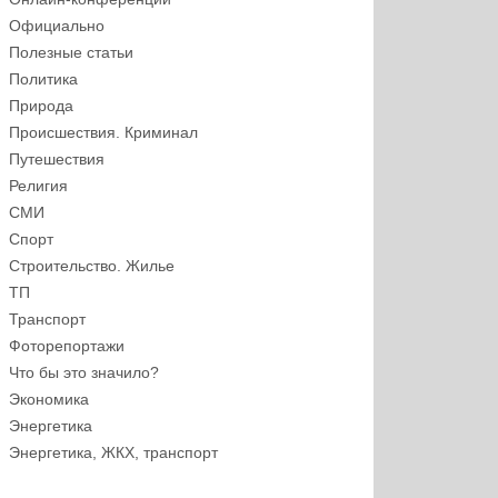
Официально
Полезные статьи
Политика
Природа
Происшествия. Криминал
Путешествия
Религия
СМИ
Спорт
Строительство. Жилье
ТП
Транспорт
Фоторепортажи
Что бы это значило?
Экономика
Энергетика
Энергетика, ЖКХ, транспорт