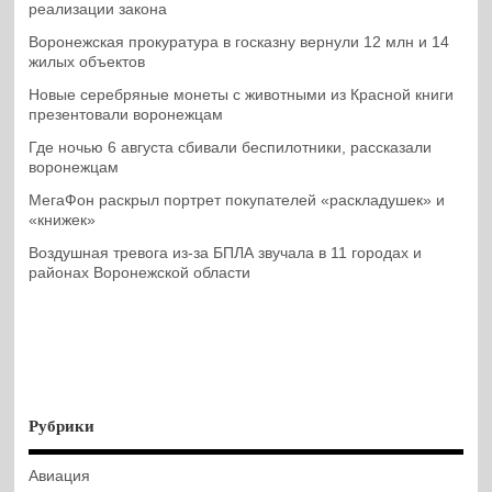
реализации закона
Воронежская прокуратура в госказну вернули 12 млн и 14
жилых объектов
Новые серебряные монеты с животными из Красной книги
презентовали воронежцам
Где ночью 6 августа сбивали беспилотники, рассказали
воронежцам
МегаФон раскрыл портрет покупателей «раскладушек» и
«книжек»
Воздушная тревога из-за БПЛА звучала в 11 городах и
районах Воронежской области
Рубрики
Авиация