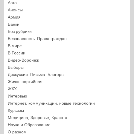
Авто
Анонсы
Армия
Банки
Без рубрики
Безопасность. Права граждан
В мире
В России
Видео-Воронеж
Выборы
Дискуссии. Письма. Блогеры
Жизнь партийная
ЖКХ
Интервью
Интернет, коммуникации, новые технологии
Курьезы
Медицина, Здоровье, Красота
Наука и Образование
О разном