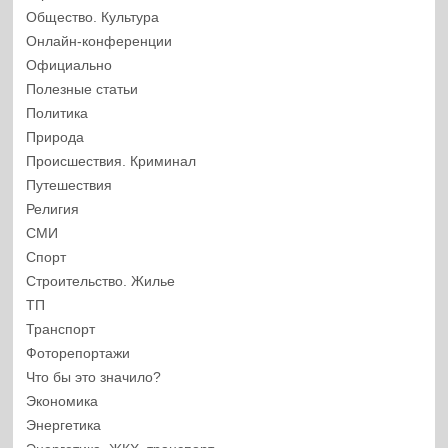
Общество. Культура
Онлайн-конференции
Официально
Полезные статьи
Политика
Природа
Происшествия. Криминал
Путешествия
Религия
СМИ
Спорт
Строительство. Жилье
ТП
Транспорт
Фоторепортажи
Что бы это значило?
Экономика
Энергетика