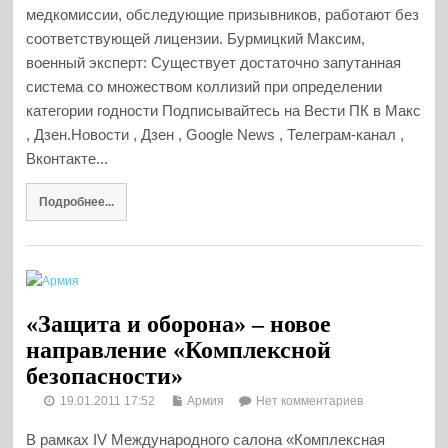
медкомиссии, обследующие призывников, работают без
соответствующей лицензии. Бурмицкий Максим,
военный эксперт: Существует достаточно запутанная
система со множеством коллизий при определении
категории годности Подписывайтесь на Вести ПК в Макс
, Дзен.Новости , Дзен , Google News , Телеграм-канал ,
Вконтакте...
Подробнее...
«Защита и оборона» – новое
направление «Комплексной
безопасности»
19.01.2011 17:52
Армия
Нет комментариев
В рамках IV Международного салона «Комплексная