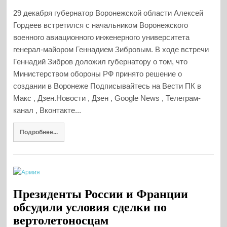
29 декабря губернатор Воронежской области Алексей
Гордеев встретился с начальником Воронежского
военного авиационного инженерного университета
генерал-майором Геннадием Зибровым. В ходе встречи
Геннадий Зибров доложил губернатору о том, что
Министерством обороны РФ принято решение о
создании в Воронеже Подписывайтесь на Вести ПК в
Макс , Дзен.Новости , Дзен , Google News , Телеграм-
канал , Вконтакте...
Подробнее...
Президенты России и Франции
обсудили условия сделки по
вертолетоносцам