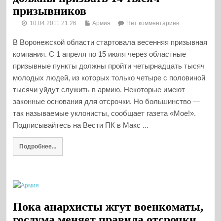
призывников
10.04.2011 21:26
Армия
Нет комментариев
В Воронежской области стартовала весенняя призывная
компания. С 1 апреля по 15 июля через областные
призывные пункты должны пройти четырнадцать тысяч
молодых людей, из которых только четыре с половиной
тысячи уйдут служить в армию. Некоторые имеют
законные основания для отсрочки. Но большинство —
так называемые уклонисты, сообщает газета «Мое!».
Подписывайтесь на Вести ПК в Макс ...
Подробнее...
Пока анархисты жгут военкоматы,
госдума меняет правила отсрочки