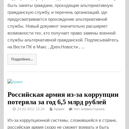
быть заняты граждане, проходящие альтернативную
гражданскую службу, и перечень организаций, где
предусматривается прохождение альтернативной
службы. Новый документ значительно расширяет
возможности тех, кто получает право замены военной
службы альтернативной гражданской. Подписывайтесь
на Вести ПК в Макс , Дзен.Новости , ...
Подробнее...
Российская армия из-за коррупции
потеряла за год 6,5 млрд рублей
24.02.2011 15:24
Армия
Нет комментариев
Из-за коррупционной системы, сложившейся в стране,
российская армия скоро не сможет воевать и быть