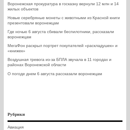
Воронежская прокуратура в госказну вернули 12 млн и 14
жилых объектов
Новые серебряные монеты с животными из Красной книги
презентовали воронежцам
Где ночью 6 августа сбивали беспилотники, рассказали
воронежцам
МегаФон раскрыл портрет покупателей «раскладушек» и
«книжек»
Воздушная тревога из-за БПЛА звучала в 11 городах и
районах Воронежской области
О погоде днем 6 августа рассказали воронежцам
Рубрики
Авиация