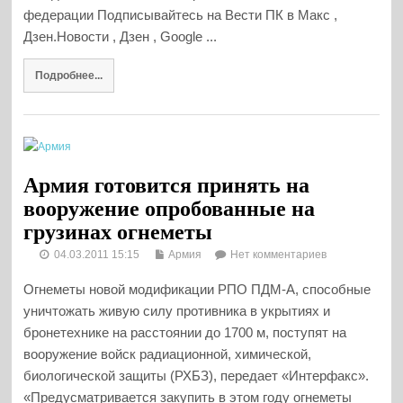
федерации Подписывайтесь на Вести ПК в Макс ,
Дзен.Новости , Дзен , Google ...
Подробнее...
Армия готовится принять на
вооружение опробованные на
грузинах огнеметы
04.03.2011 15:15
Армия
Нет комментариев
Огнеметы новой модификации РПО ПДМ-А, способные
уничтожать живую силу противника в укрытиях и
бронетехнике на расстоянии до 1700 м, поступят на
вооружение войск радиационной, химической,
биологической защиты (РХБЗ), передает «Интерфакс».
«Предусматривается закупить в этом году огнеметы