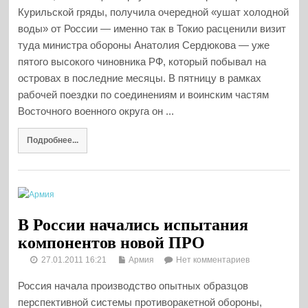
Курильской гряды, получила очередной «ушат холодной
воды» от России — именно так в Токио расценили визит
туда министра обороны Анатолия Сердюкова — уже
пятого высокого чиновника РФ, который побывал на
островах в последние месяцы. В пятницу в рамках
рабочей поездки по соединениям и воинским частям
Восточного военного округа он ...
Подробнее...
В России начались испытания
компонентов новой ПРО
27.01.2011 16:21
Армия
Нет комментариев
Россия начала производство опытных образцов
перспективной системы противоракетной обороны,