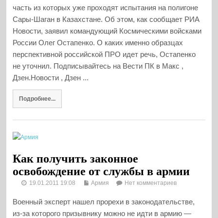
часть из которых уже проходят испытания на полигоне
Сары-Шаган в Казахстане. Об этом, как сообщает РИА
Новости, заявил командующий Космическими войсками
России Олег Остапенко. О каких именно образцах
перспективной российской ПРО идет речь, Остапенко
не уточнил. Подписывайтесь на Вести ПК в Макс ,
Дзен.Новости , Дзен ...
Подробнее...
Как получить законное
освобождение от службы в армии
19.01.2011 19:08
Армия
Нет комментариев
Военный эксперт нашел прорехи в законодательстве,
из-за которого призывнику можно не идти в армию —