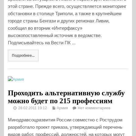
этой стране. Прежде всего, осуществляется мониторинг
обстановки в столице Триполи, а также в крупнейшем
городе страны Бенгази и других регионах Ливии,
сообщил во вторник «Интерфаксу»
высокопоставленный источник в ведомстве.
Подписывайтесь на Вести ПК ...
Подробнее...
Проходить альтернативную службу
можно будет по 215 профессиям
28.02.2011 19:12
Армия
Нет комментариев
Минздравсоцразвития России совместно с Рострудом
разработало проект приказа, утверждающий перечень
видов работ, профессий, должностей, на которых могут