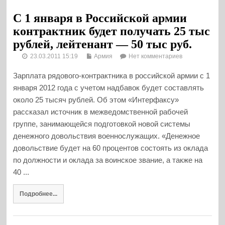
С 1 января в Российской армии
контрактник будет получать 25 тыс
рублей, лейтенант — 50 тыс руб.
23.03.2011 15:19
Армия
Нет комментариев
Зарплата рядового-контрактника в российской армии с 1
января 2012 года с учетом надбавок будет составлять
около 25 тысяч рублей. Об этом «Интерфаксу»
рассказал источник в межведомственной рабочей
группе, занимающейся подготовкой новой системы
денежного довольствия военнослужащих. «Денежное
довольствие будет на 60 процентов состоять из оклада
по должности и оклада за воинское звание, а также на
40 ...
Подробнее...