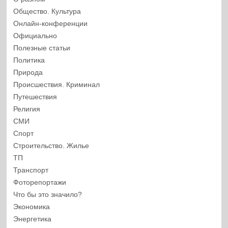
Общество. Культура
Онлайн-конференции
Официально
Полезные статьи
Политика
Природа
Происшествия. Криминал
Путешествия
Религия
СМИ
Спорт
Строительство. Жилье
ТП
Транспорт
Фоторепортажи
Что бы это значило?
Экономика
Энергетика