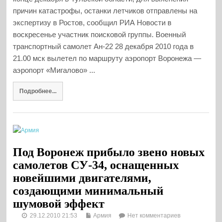
причин катастрофы, останки летчиков отправлены на
экспертизу в Ростов, сообщил РИА Новости в
воскресенье участник поисковой группы. Военный
транспортный самолет Ан-22 28 декабря 2010 года в
21.00 мск вылетел по маршруту аэропорт Воронежа —
аэропорт «Мигалово» ...
Подробнее...
Под Воронеж прибыло звено новых
самолетов СУ-34, оснащенных
новейшими двигателями,
создающими минимальный
шумовой эффект
29.12.2010 21:53
Армия
Нет комментариев