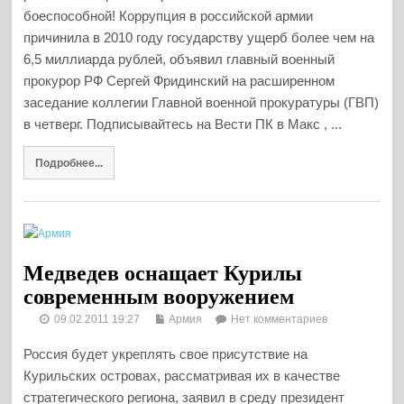
боеспособной! Коррупция в российской армии
причинила в 2010 году государству ущерб более чем на
6,5 миллиарда рублей, объявил главный военный
прокурор РФ Сергей Фридинский на расширенном
заседание коллегии Главной военной прокуратуры (ГВП)
в четверг. Подписывайтесь на Вести ПК в Макс , ...
Подробнее...
Медведев оснащает Курилы
современным вооружением
09.02.2011 19:27
Армия
Нет комментариев
Россия будет укреплять свое присутствие на
Курильских островах, рассматривая их в качестве
стратегического региона, заявил в среду президент