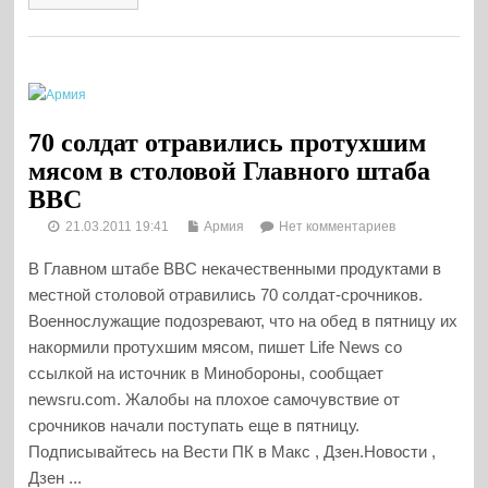
70 солдат отравились протухшим
мясом в столовой Главного штаба
ВВС
21.03.2011 19:41
Армия
Нет комментариев
В Главном штабе ВВС некачественными продуктами в
местной столовой отравились 70 солдат-срочников.
Военнослужащие подозревают, что на обед в пятницу их
накормили протухшим мясом, пишет Life News со
ссылкой на источник в Минобороны, сообщает
newsru.com. Жалобы на плохое самочувствие от
срочников начали поступать еще в пятницу.
Подписывайтесь на Вести ПК в Макс , Дзен.Новости ,
Дзен ...