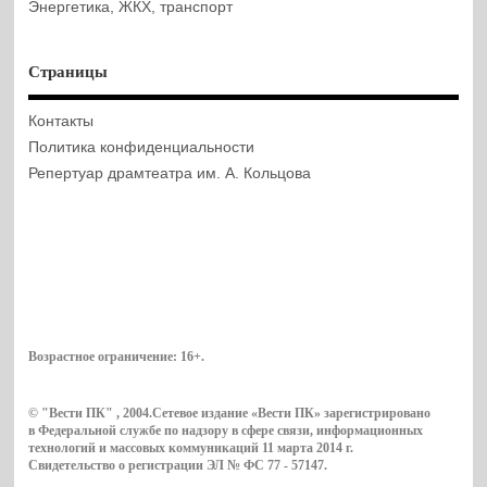
Энергетика, ЖКХ, транспорт
Страницы
Контакты
Политика конфиденциальности
Репертуар драмтеатра им. А. Кольцова
Возрастное ограничение:
16+
.
© "Вести ПК" , 2004.Сетевое издание «Вести ПК» зарегистрировано
в Федеральной службе по надзору в сфере связи, информационных
технологий и массовых коммуникаций 11 марта 2014 г.
Свидетельство о регистрации ЭЛ № ФС 77 - 57147.