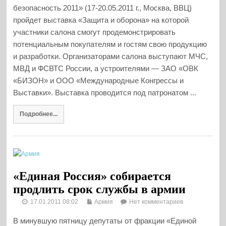
безопасность 2011» (17-20.05.2011 г., Москва, ВВЦ)
пройдет выставка «Защита и оборона» на которой
участники салона смогут продемонстрировать
потенциальным покупателям и гостям свою продукцию
и разработки. Организаторами салона выступают МЧС,
МВД и ФСВТС России, а устроителями — ЗАО «ОВК
«БИЗОН» и ООО «Международные Конгрессы и
Выставки». Выставка проводится под патронатом ...
Подробнее...
«Единая Роcсия» собирается
продлить срок службы в армии
17.01.2011 08:02
Армия
Нет комментариев
В минувшую пятницу депутаты от фракции «Единой