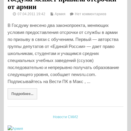
от армии
07.04.2011 19:42
Армия
Нет комментариев
В Госдуму внесено два законопроекта, меняющих
условия предоставления отсрочки от службы в армии
по призыву в связи с обучением. Первый — авторства
группы депутатов от «Единой России» — дает право
школьникам, студентам и учащимся средних
специальных учебных заведений (ссузов)
последовательно и непрерывно получать образование
следующего уровня, сообщает newsru.com.
Подписывайтесь на Вести ПК в Макс , ...
Подробнее...
Новости СМИ2